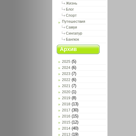
Жизнь
Блог
Спорт
Путешествия
Самуи
Сингапур
Бангкок
Архив
(5)
2025
(6)
2024
(7)
2023
(6)
2022
(7)
2021
(1)
2020
(8)
2019
(13)
2018
(30)
2017
(15)
2016
(12)
2015
(40)
2014
(19)
2013