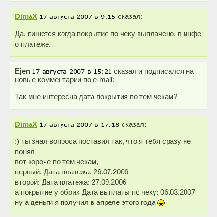
DimaX
сказал:
Да, пишется когда покрытие по чеку выплачено, в инфе
о платеже.
Ejen
сказал и подписался на
новые комментарии по e-mail:
Так мне интересна дата покрытия по тем чекам?
DimaX
сказал:
:) ты знал вопроса поставил так, что я тебя сразу не
понял
вот короче по тем чекам,
первый: Дата платежа: 26.07.2006
второй: Дата платежа: 27.09.2006
а покрытие у обоих Дата выплаты по чеку: 06.03.2007
ну а деньги я получил в апреле этого года