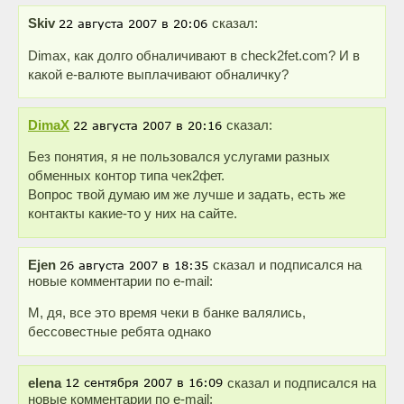
Skiv
сказал:
Dimax, как долго обналичивают в check2fet.com? И в
какой е-валюте выплачивают обналичку?
DimaX
сказал:
Без понятия, я не пользовался услугами разных
обменных контор типа чек2фет.
Вопрос твой думаю им же лучше и задать, есть же
контакты какие-то у них на сайте.
Ejen
сказал и подписался на
новые комментарии по e-mail:
М, дя, все это время чеки в банке валялись,
бессовестные ребята однако
elena
сказал и подписался на
новые комментарии по e-mail: