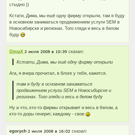
стыдно ))
Кстати, Дима, мы ешё одну фирму открыли, там я буду
в основном заниматься продвижением услуги SEM в
Новосибирске и регионах. Того гляди и весь в белом
буду
DimaX
сказал:
Кстати, Дима, мы ешё одну фирму открыли
Ага, я вчера прочитал, в блоге у тебя, кажется.
там я буду в основном заниматься
продвижением услуги SEM в Новосибирске и
регионах. Того гляди и весь в белом буду
Ну а что, кто-то фирмы открывает и весь в белом, а
кто-то доры генерит, каждому - свое
egorych
сказал: